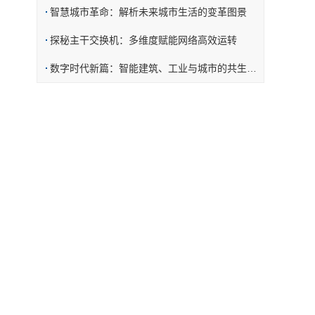
智慧城市革命：解析未来城市生活的变革图景
探秘主干交换机：多维度赋能网络高效运转
数字时代新篇：智能建筑、工业与城市的共生演进之路