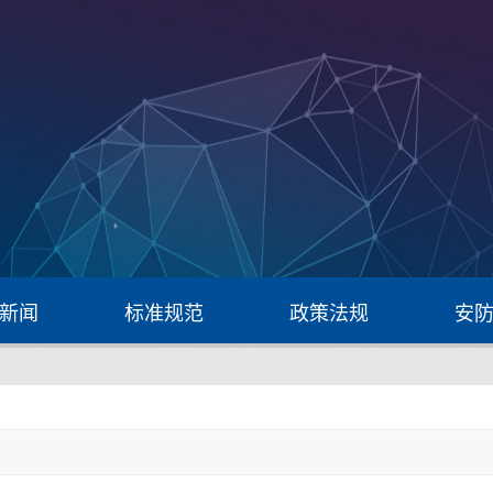
新闻
标准规范
政策法规
安