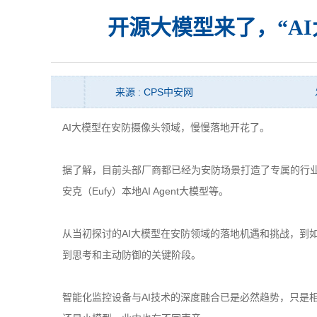
开源大模型来了，“A
来源 : CPS中安网
AI大模型在安防摄像头领域，慢慢落地开花了。
据了解，目前头部厂商都已经为安防场景打造了专属的行
安克（Eufy）本地AI Agent大模型等。
从当初探讨的AI大模型在安防领域的落地机遇和挑战，到
到思考和主动防御的关键阶段。
智能化监控设备与AI技术的深度融合已是必然趋势，只是