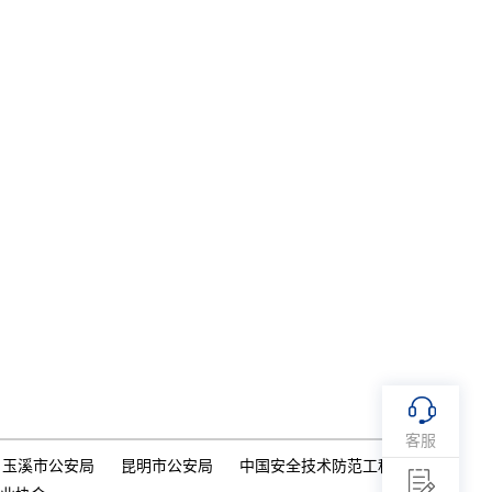
客服
玉溪市公安局
昆明市公安局
中国安全技术防范工程行