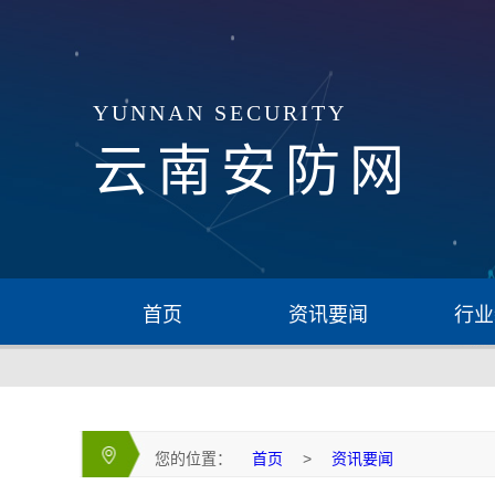
YUNNAN SECURITY
云南安防网
首页
资讯要闻
行业
您的位置：
首页
>
资讯要闻