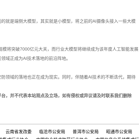
的就是端侧大模型，其实就是小模型，将之前的AI摄像头接入一些大模
规模将突破7000亿元大关，而行业大模型将继续成为该年度人工智能发展
领域正成为AI技术落地的前沿阵地。
防领域的落地也正在成为现实。同时，伴随着AI技术的不断迭代，期待
平台，并不代表本站观点及立场，如有侵权或异议请及时联系我们删除
云南省发改委
临沧市公安局
普洱市公安局
昭通市公安局