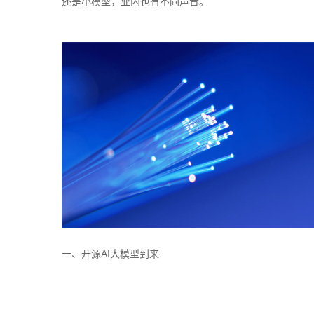
还是小模型，业内也有不同声音。
一、开源AI大模型到来