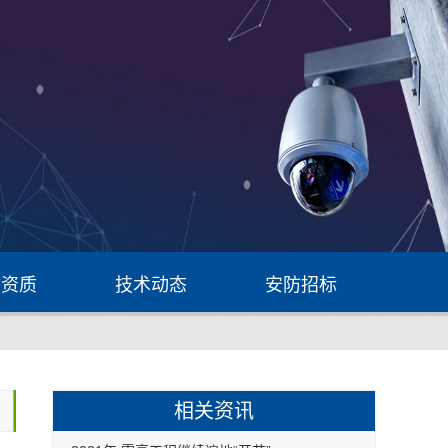
防资质
技术动态
安防招标
相关资讯