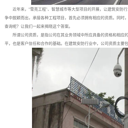
近年来，“雪亮工程”、智慧城市等大型项目的开展，让建筑安防
争中脱颖而出，承接各种工程项目，首先必须拥有相应的资质。同时
查询呢？让我们一起来揭晓这个答案。
所谓公司资质，是指公司在其业务领域中所应具备的资格和相应
平，也是客户信任和合作的基础。在建筑安防行业中，公司资质主要