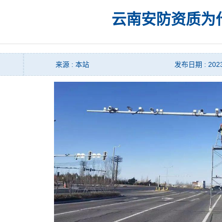
云南安防资质为
来源 : 本站
发布日期 : 2023