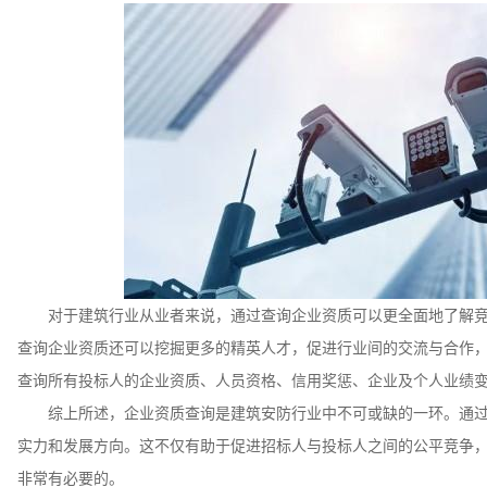
对于建筑行业从业者来说，通过查询企业资质可以更全面地了解
查询企业资质还可以挖掘更多的精英人才，促进行业间的交流与合作
查询所有投标人的企业资质、人员资格、信用奖惩、企业及个人业绩
综上所述，企业资质查询是建筑安防行业中不可或缺的一环。通
实力和发展方向。这不仅有助于促进招标人与投标人之间的公平竞争
非常有必要的。