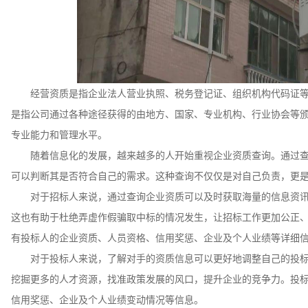
经营资质是指企业法人营业执照、税务登记证、组织机构代码证
是指公司通过各种途径获得的由地方、国家、专业机构、行业协会等
专业能力和管理水平。
随着信息化的发展，越来越多的人开始重视企业资质查询。通过
可以判断其是否符合自己的需求。这种查询不仅仅是对自己负责，更
对于招标人来说，通过查询企业资质可以及时获取海量的信息资
这也有助于杜绝弄虚作假骗取中标的情况发生，让招标工作更加公正
有投标人的企业资质、人员资格、信用奖惩、企业及个人业绩等详细
对于投标人来说，了解对手的资质信息可以更好地调整自己的投
挖掘更多的人才资源，找准政策发展的风口，提升企业的竞争力。投
信用奖惩、企业及个人业绩变动情况等信息。