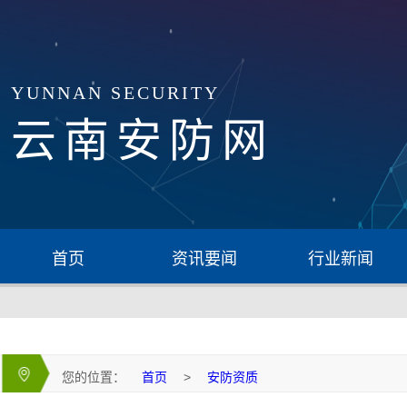
YUNNAN SECURITY
云南安防网
首页
资讯要闻
行业新闻
您的位置：
首页
>
安防资质