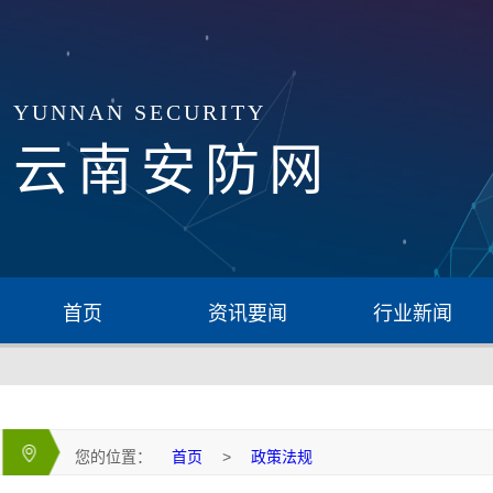
YUNNAN SECURITY
云南安防网
首页
资讯要闻
行业新闻
您的位置：
首页
>
政策法规